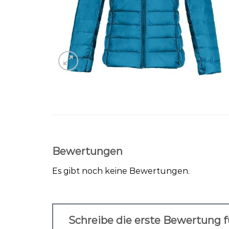
Bewertungen
Es gibt noch keine Bewertungen.
Schreibe die erste Bewertung f