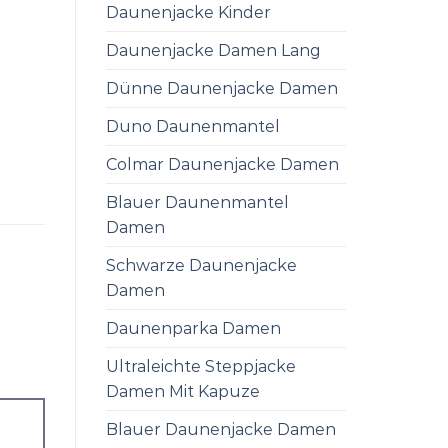
Daunenjacke Kinder
Daunenjacke Damen Lang
Dünne Daunenjacke Damen
Duno Daunenmantel
Colmar Daunenjacke Damen
Blauer Daunenmantel
Damen
Schwarze Daunenjacke
Damen
Daunenparka Damen
Ultraleichte Steppjacke
Damen Mit Kapuze
Blauer Daunenjacke Damen