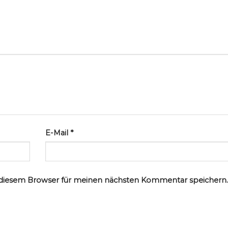
E-Mail
*
 diesem Browser für meinen nächsten Kommentar speichern.