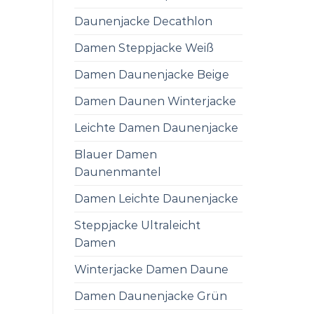
Daunenjacke Decathlon
Damen Steppjacke Weiß
Damen Daunenjacke Beige
Damen Daunen Winterjacke
Leichte Damen Daunenjacke
Blauer Damen
Daunenmantel
Damen Leichte Daunenjacke
Steppjacke Ultraleicht
Damen
Winterjacke Damen Daune
Damen Daunenjacke Grün