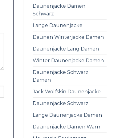
Daunenjacke Damen
Schwarz
Lange Daunenjacke
Daunen Winterjacke Damen
Daunenjacke Lang Damen
Winter Daunenjacke Damen
Daunenjacke Schwarz
Damen
Jack Wolfskin Daunenjacke
Daunenjacke Schwarz
Lange Daunenjacke Damen
Daunenjacke Damen Warm