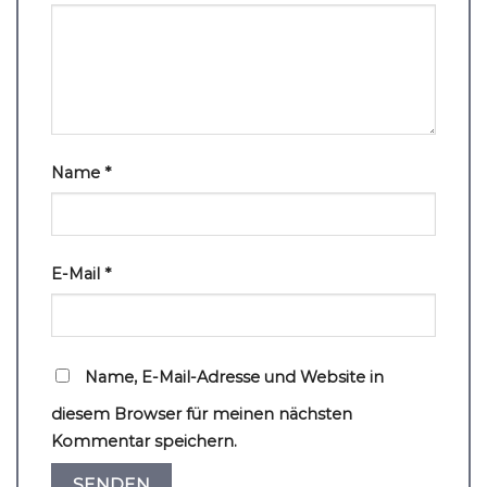
Name
*
E-Mail
*
Name, E-Mail-Adresse und Website in
diesem Browser für meinen nächsten
Kommentar speichern.