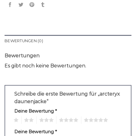
BEWERTUNGEN (0)
Bewertungen
Es gibt noch keine Bewertungen.
Schreibe die erste Bewertung für „arcteryx
daunenjacke“
Deine Bewertung
*
1
2
3
4
5
Deine Bewertung
*