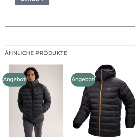
ÄHNLICHE PRODUKTE
Angebot!
Angebot!