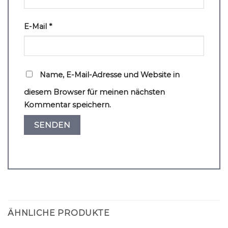
E-Mail
*
Name, E-Mail-Adresse und Website in
diesem Browser für meinen nächsten
Kommentar speichern.
ÄHNLICHE PRODUKTE