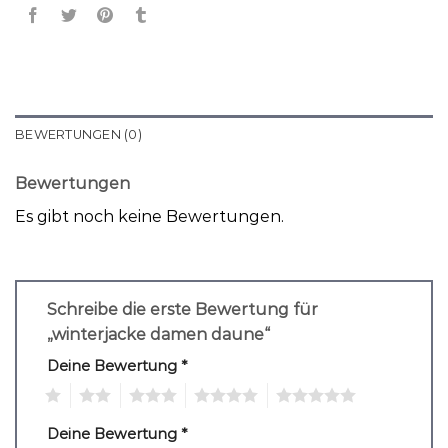
BEWERTUNGEN (0)
Bewertungen
Es gibt noch keine Bewertungen.
Schreibe die erste Bewertung für
„winterjacke damen daune“
Deine Bewertung
*
1
2
3
4
5
Deine Bewertung
*