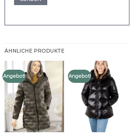
ÄHNLICHE PRODUKTE
Angebot!
Angebot!