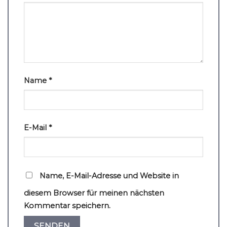
Name
*
E-Mail
*
Name, E-Mail-Adresse und Website in
diesem Browser für meinen nächsten
Kommentar speichern.