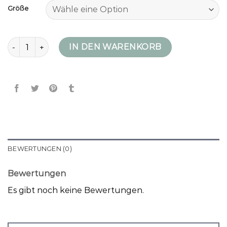
Größe
winter daunenjacke damen Menge
IN DEN WARENKORB
BEWERTUNGEN (0)
Bewertungen
Es gibt noch keine Bewertungen.