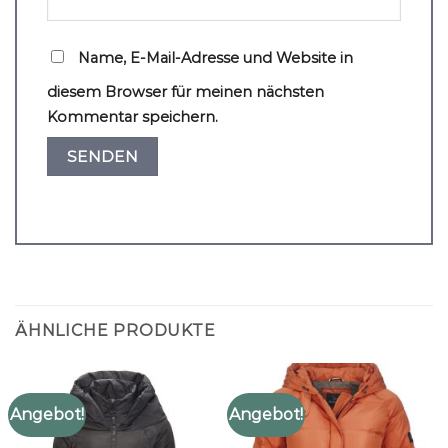
Name, E-Mail-Adresse und Website in
diesem Browser für meinen nächsten
Kommentar speichern.
ÄHNLICHE PRODUKTE
Angebot!
Angebot!