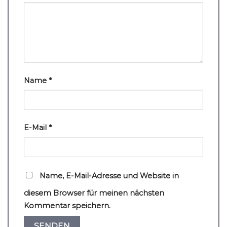
Name
*
E-Mail
*
Name, E-Mail-Adresse und Website in
diesem Browser für meinen nächsten
Kommentar speichern.