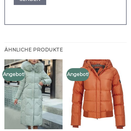
ÄHNLICHE PRODUKTE
Angebot!
Angebot!