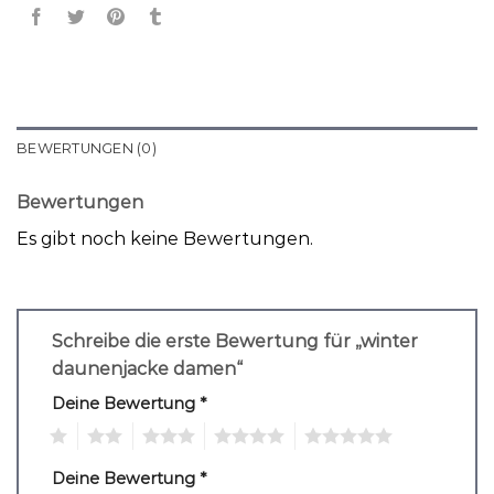
BEWERTUNGEN (0)
Bewertungen
Es gibt noch keine Bewertungen.
Schreibe die erste Bewertung für „winter
daunenjacke damen“
Deine Bewertung
*
1
2
3
4
5
Deine Bewertung
*