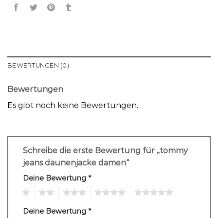
BEWERTUNGEN (0)
Bewertungen
Es gibt noch keine Bewertungen.
Schreibe die erste Bewertung für „tommy
jeans daunenjacke damen“
Deine Bewertung
*
1
2
3
4
5
Deine Bewertung
*