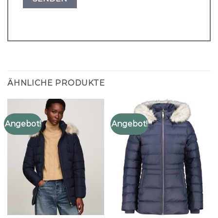
ÄHNLICHE PRODUKTE
Angebot!
Angebot!