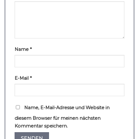
Name
*
E-Mail
*
Name, E-Mail-Adresse und Website in
diesem Browser für meinen nächsten
Kommentar speichern.