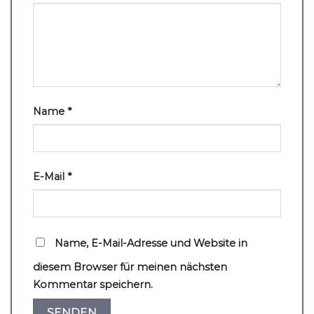
Name
*
E-Mail
*
Name, E-Mail-Adresse und Website in
diesem Browser für meinen nächsten
Kommentar speichern.