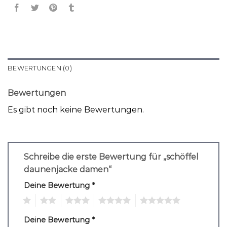
BEWERTUNGEN (0)
Bewertungen
Es gibt noch keine Bewertungen.
Schreibe die erste Bewertung für „schöffel
daunenjacke damen“
Deine Bewertung
*
1
2
3
4
5
Deine Bewertung
*