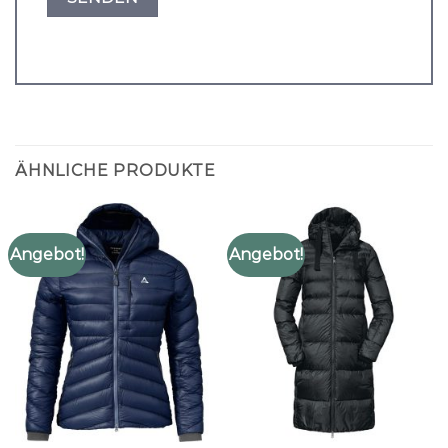
ÄHNLICHE PRODUKTE
Angebot!
Angebot!