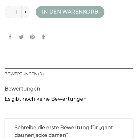
gant daunenjacke damen Menge
IN DEN WARENKORB
BEWERTUNGEN (0)
Bewertungen
Es gibt noch keine Bewertungen.
Schreibe die erste Bewertung für „gant
daunenjacke damen“