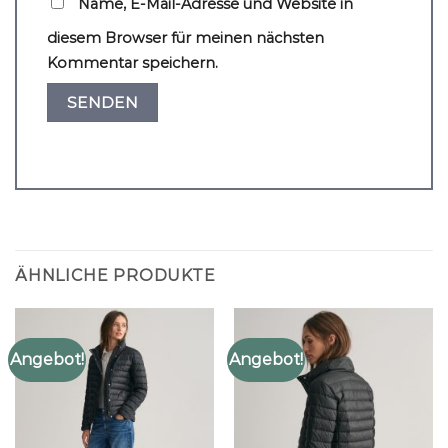
Name, E-Mail-Adresse und Website in
diesem Browser für meinen nächsten
Kommentar speichern.
ÄHNLICHE PRODUKTE
Angebot!
Angebot!