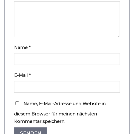
Name
*
E-Mail
*
Name, E-Mail-Adresse und Website in
diesem Browser für meinen nächsten
Kommentar speichern.