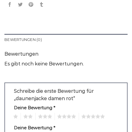
BEWERTUNGEN (0)
Bewertungen
Es gibt noch keine Bewertungen.
Schreibe die erste Bewertung für
„daunenjacke damen rot“
Deine Bewertung
*
1
2
3
4
5
Deine Bewertung
*