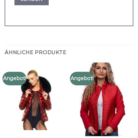
ÄHNLICHE PRODUKTE
Angebot!
Angebot!