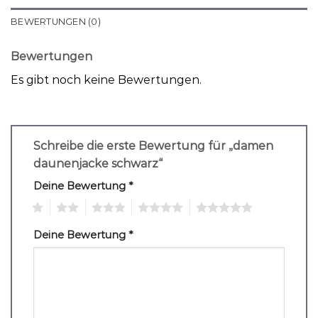
BEWERTUNGEN (0)
Bewertungen
Es gibt noch keine Bewertungen.
Schreibe die erste Bewertung für „damen
daunenjacke schwarz“
Deine Bewertung
*
1
2
3
4
5
Deine Bewertung
*