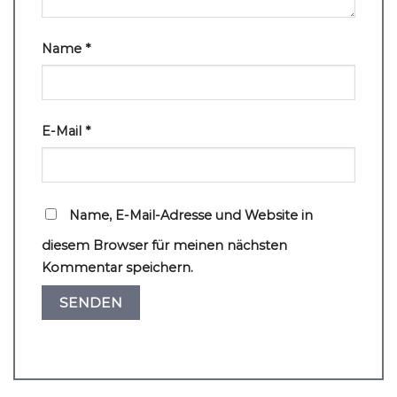
Name
*
E-Mail
*
Name, E-Mail-Adresse und Website in
diesem Browser für meinen nächsten
Kommentar speichern.