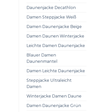
Daunenjacke Decathlon
Damen Steppjacke Weiß
Damen Daunenjacke Beige
Damen Daunen Winterjacke
Leichte Damen Daunenjacke
Blauer Damen
Daunenmantel
Damen Leichte Daunenjacke
Steppjacke Ultraleicht
Damen
Winterjacke Damen Daune
Damen Daunenjacke Grün