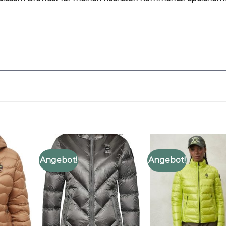
Angebot!
Angebot!