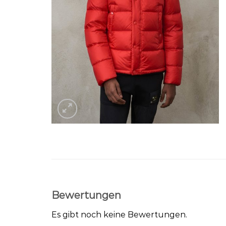
Bewertungen
Es gibt noch keine Bewertungen.