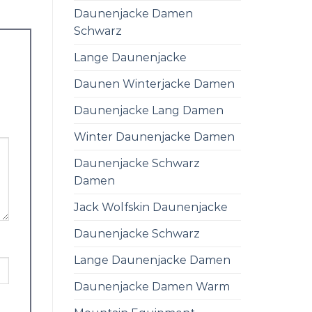
Daunenjacke Damen
Schwarz
Lange Daunenjacke
Daunen Winterjacke Damen
Daunenjacke Lang Damen
Winter Daunenjacke Damen
Daunenjacke Schwarz
Damen
Jack Wolfskin Daunenjacke
Daunenjacke Schwarz
Lange Daunenjacke Damen
Daunenjacke Damen Warm