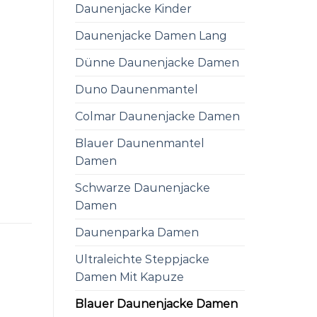
Daunenjacke Kinder
Daunenjacke Damen Lang
Dünne Daunenjacke Damen
Duno Daunenmantel
Colmar Daunenjacke Damen
Blauer Daunenmantel
Damen
Schwarze Daunenjacke
Damen
Daunenparka Damen
Ultraleichte Steppjacke
Damen Mit Kapuze
Blauer Daunenjacke Damen