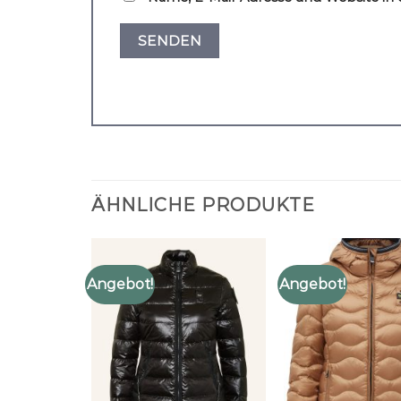
ÄHNLICHE PRODUKTE
Angebot!
Angebot!